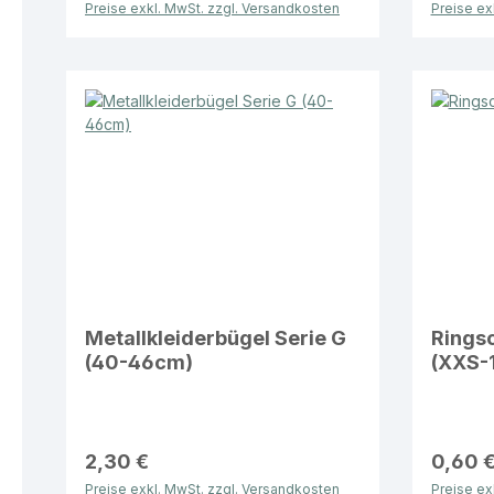
Preise exkl. MwSt. zzgl. Versandkosten
Preise ex
Metallkleiderbügel Serie G
Ringsc
(40-46cm)
(XXS-
2,30 €
0,60 
Preise exkl. MwSt. zzgl. Versandkosten
Preise ex