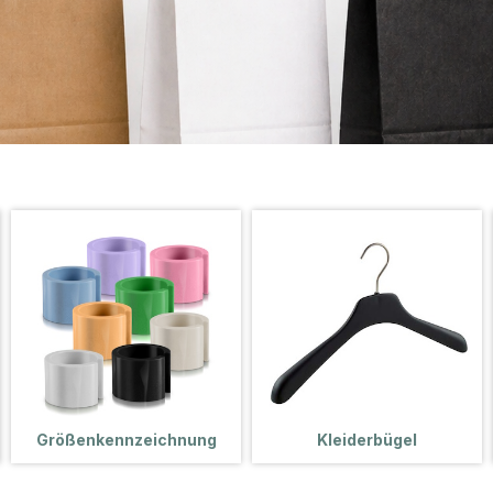
Größenkennzeichnung
Kleiderbügel