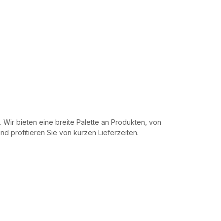
 Wir bieten eine breite Palette an Produkten, von
d profitieren Sie von kurzen Lieferzeiten.