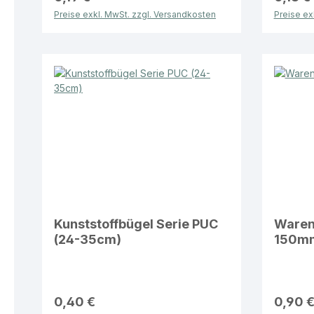
Preise exkl. MwSt. zzgl. Versandkosten
Preise ex
Kunststoffbügel Serie PUC
Warenr
(24-35cm)
150m
0,40 €
0,90 