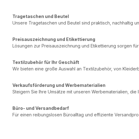
Tragetaschen und Beutel
Unsere Tragetaschen und Beutel sind praktisch, nachhaltig un
Preisauszeichnung und Etikettierung
Lösungen zur Preisauszeichnung und Etikettierung sorgen für
Textilzubehör für Ihr Geschäft
Wir bieten eine große Auswahl an Textilzubehör, von Kleide
Verkaufsförderung und Werbematerialien
Steigern Sie Ihre Umsätze mit unseren Werbematerialien, d
Büro- und Versandbedarf
Für einen reibungslosen Büroalltag und effiziente Versandpr