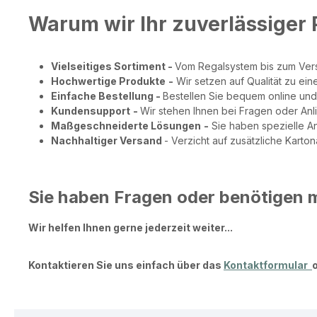
Warum wir Ihr zuverlässiger 
Vielseitiges Sortiment -
Vom Regalsystem bis zum Versa
Hochwertige Produkte
-
Wir setzen auf Qualität zu ein
Einfache Bestellung -
Bestellen Sie bequem online und 
Kundensupport
-
Wir stehen Ihnen bei Fragen oder Anl
Maßgeschneiderte Lösungen
-
Sie haben spezielle A
Nachhaltiger Versand
- Verzicht auf zusätzliche Karto
Sie haben Fragen oder benötigen 
Wir helfen Ihnen gerne jederzeit weiter...
Kontaktieren
Sie uns einfach über das
Kontaktformular