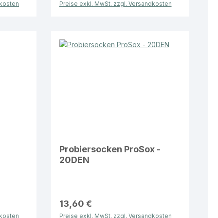
dkosten
Preise exkl. MwSt. zzgl. Versandkosten
Probiersocken ProSox -
20DEN
13,60 €
dkosten
Preise exkl. MwSt. zzgl. Versandkosten