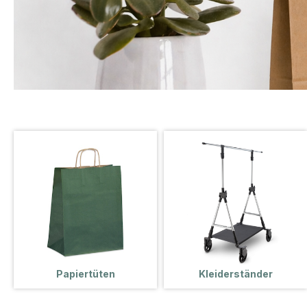
Papiertüten
Kleiderständer