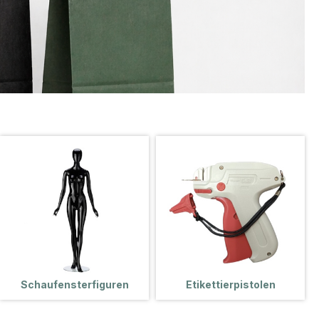
Schaufensterfiguren
Etikettierpistolen