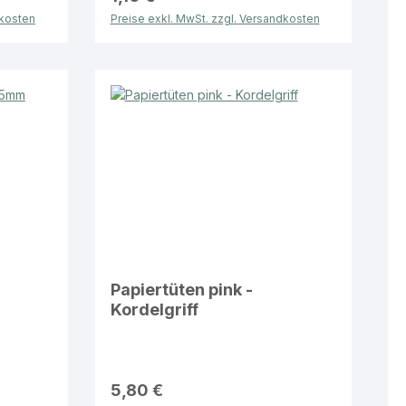
dkosten
Preise exkl. MwSt. zzgl. Versandkosten
Papiertüten pink -
Kordelgriff
5,80 €