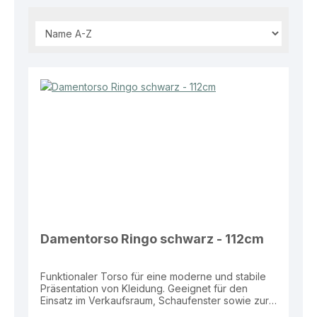
Damentorso Ringo schwarz - 112cm
Funktionaler Torso für eine moderne und stabile
Präsentation von Kleidung. Geeignet für den
Einsatz im Verkaufsraum, Schaufenster sowie zur
Darstellung kompletter Outfits und Kollektionen.