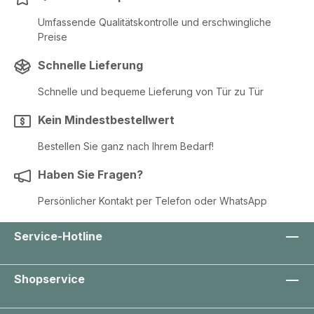
Umfassende Qualitätskontrolle und erschwingliche
Preise
Schnelle Lieferung
Schnelle und bequeme Lieferung von Tür zu Tür
Kein Mindestbestellwert
Bestellen Sie ganz nach Ihrem Bedarf!
Haben Sie Fragen?
Persönlicher Kontakt per Telefon oder WhatsApp
Service-Hotline
Shopservice