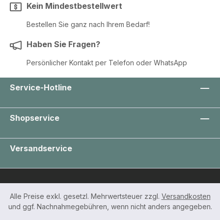
Kein Mindestbestellwert
Bestellen Sie ganz nach Ihrem Bedarf!
Haben Sie Fragen?
Persönlicher Kontakt per Telefon oder WhatsApp
Service-Hotline
Shopservice
Versandservice
Alle Preise exkl. gesetzl. Mehrwertsteuer zzgl.
Versandkosten
und ggf. Nachnahmegebühren, wenn nicht anders angegeben.