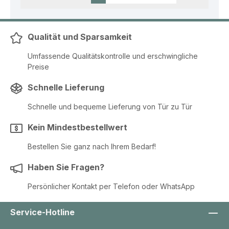
Qualität und Sparsamkeit
Umfassende Qualitätskontrolle und erschwingliche
Preise
Schnelle Lieferung
Schnelle und bequeme Lieferung von Tür zu Tür
Kein Mindestbestellwert
Bestellen Sie ganz nach Ihrem Bedarf!
Haben Sie Fragen?
Persönlicher Kontakt per Telefon oder WhatsApp
Service-Hotline