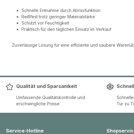
Schnelle Entnahme durch Abrissfunktion
Reißfest trotz geringer Materialstärke
Schützt vor Feuchtigkeit
Praktisch für den täglichen Einsatz im Verkauf
Zuverlässige Lösung für eine effiziente und saubere Warenü
Qualität und Sparsamkeit
Schnel
Umfassende Qualitätskontrolle und
Schnell
erschwingliche Preise
Tür zu T
Service-Hotline
Shopservic