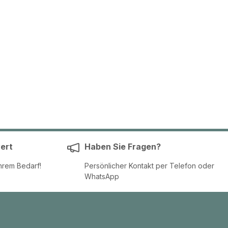
ert
Haben Sie Fragen?
hrem Bedarf!
Persönlicher Kontakt per Telefon oder
WhatsApp