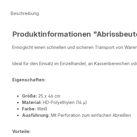
Beschreibung
Produktinformationen "Abrissbeut
Ermöglicht einen schnellen und sicheren Transport von Waren 
Ideal für den Einsatz im Einzelhandel, an Kassenbereichen 
Eigenschaften:
Größe:
25 x 46 cm
Material:
HD-Polyethylen (14 µ)
Farbe:
Weiß
Ausführung:
Mit Perforation zum einfachen Abreißen
Vorteile: