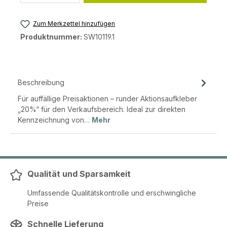
Zum Merkzettel hinzufügen
Produktnummer:
SW10119.1
Beschreibung
Für auffällige Preisaktionen – runder Aktionsaufkleber
„20%“ für den Verkaufsbereich. Ideal zur direkten
Kennzeichnung von…
Mehr
Qualität und Sparsamkeit
Umfassende Qualitätskontrolle und erschwingliche
Preise
Schnelle Lieferung