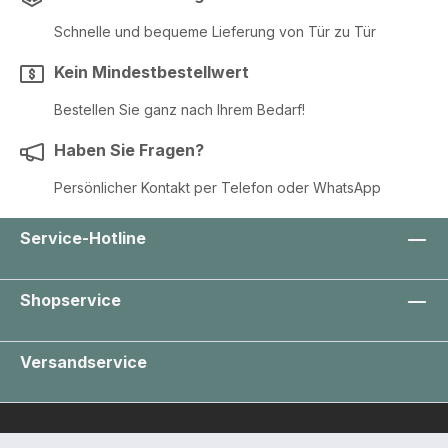
Schnelle und bequeme Lieferung von Tür zu Tür
Kein Mindestbestellwert
Bestellen Sie ganz nach Ihrem Bedarf!
Haben Sie Fragen?
Persönlicher Kontakt per Telefon oder WhatsApp
Service-Hotline
Shopservice
Versandservice