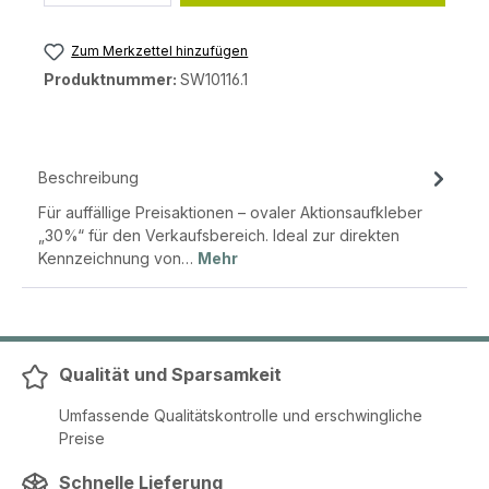
Zum Merkzettel hinzufügen
Produktnummer:
SW10116.1
Beschreibung
Für auffällige Preisaktionen – ovaler Aktionsaufkleber
„30%“ für den Verkaufsbereich. Ideal zur direkten
Kennzeichnung von…
Mehr
Qualität und Sparsamkeit
Umfassende Qualitätskontrolle und erschwingliche
Preise
Schnelle Lieferung