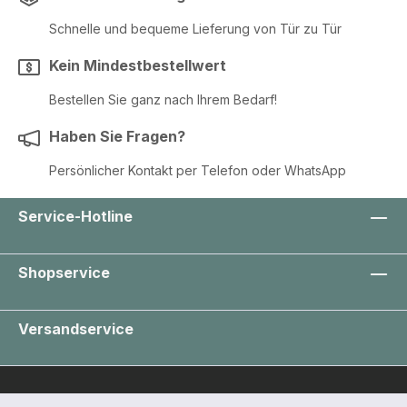
Schnelle und bequeme Lieferung von Tür zu Tür
Kein Mindestbestellwert
Bestellen Sie ganz nach Ihrem Bedarf!
Haben Sie Fragen?
Persönlicher Kontakt per Telefon oder WhatsApp
Service-Hotline
Shopservice
Versandservice