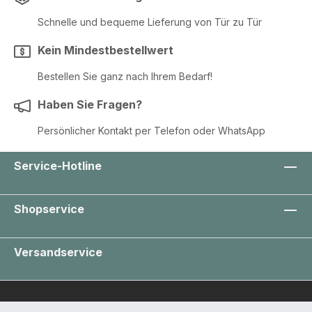
Schnelle und bequeme Lieferung von Tür zu Tür
Kein Mindestbestellwert
Bestellen Sie ganz nach Ihrem Bedarf!
Haben Sie Fragen?
Persönlicher Kontakt per Telefon oder WhatsApp
Service-Hotline
Shopservice
Versandservice