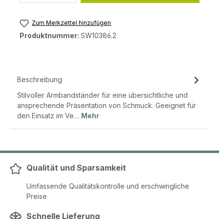
Zum Merkzettel hinzufügen
Produktnummer:
SW10386.2
Beschreibung
Stilvoller Armbandständer für eine übersichtliche und
ansprechende Präsentation von Schmuck. Geeignet für
den Einsatz im Ve…
Mehr
Qualität und Sparsamkeit
Umfassende Qualitätskontrolle und erschwingliche
Preise
Schnelle Lieferung