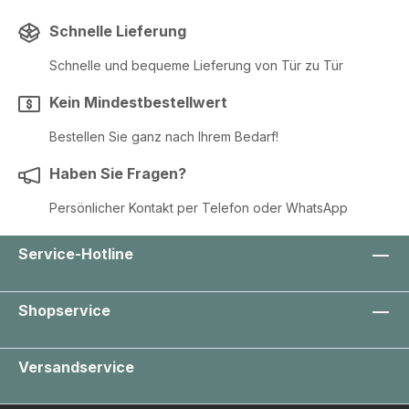
Schnelle Lieferung
Schnelle und bequeme Lieferung von Tür zu Tür
Kein Mindestbestellwert
Bestellen Sie ganz nach Ihrem Bedarf!
Haben Sie Fragen?
Persönlicher Kontakt per Telefon oder WhatsApp
Service-Hotline
Shopservice
Versandservice