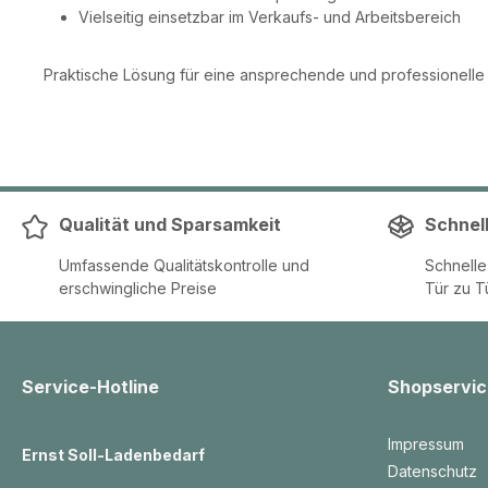
Vielseitig einsetzbar im Verkaufs- und Arbeitsbereich
Praktische Lösung für eine ansprechende und professionelle
Qualität und Sparsamkeit
Schnel
Umfassende Qualitätskontrolle und
Schnell
erschwingliche Preise
Tür zu T
Service-Hotline
Shopservic
Impressum
Ernst Soll-Ladenbedarf
Datenschutz