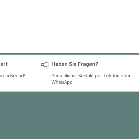
ert
Haben Sie Fragen?
hrem Bedarf!
Persönlicher Kontakt per Telefon oder
WhatsApp