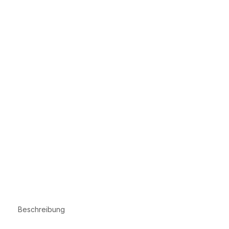
Beschreibung