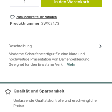
Produkt Anzahl: Gib den gewünschten 
In den Warenkorb
Zum Merkzettel hinzufügen
Produktnummer:
SW10247.3
Beschreibung
Moderne Schaufensterfigur für eine klare und
hochwertige Präsentation von Damenbekleidung.
Geeignet für den Einsatz im Verk…
Mehr
Qualität und Sparsamkeit
Umfassende Qualitätskontrolle und erschwingliche
Preise