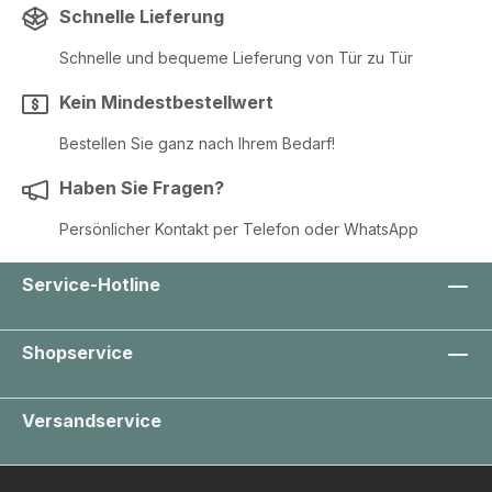
Schnelle Lieferung
Schnelle und bequeme Lieferung von Tür zu Tür
Kein Mindestbestellwert
Bestellen Sie ganz nach Ihrem Bedarf!
Haben Sie Fragen?
Persönlicher Kontakt per Telefon oder WhatsApp
Service-Hotline
Shopservice
Versandservice