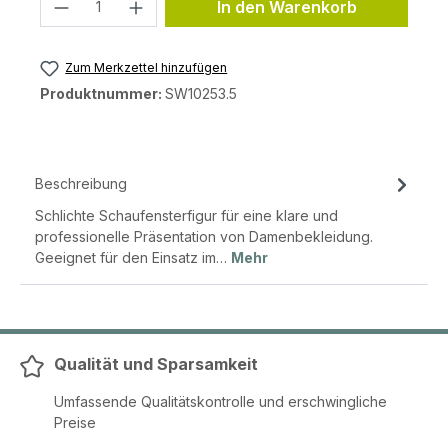
Produkt Anzahl: Gib den gewünschten 
In den Warenkorb
Zum Merkzettel hinzufügen
Produktnummer:
SW10253.5
Beschreibung
Schlichte Schaufensterfigur für eine klare und
professionelle Präsentation von Damenbekleidung.
Geeignet für den Einsatz im…
Mehr
Qualität und Sparsamkeit
Umfassende Qualitätskontrolle und erschwingliche
Preise