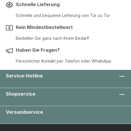
Schnelle Lieferung
Schnelle und bequeme Lieferung von Tür zu Tür
Kein Mindestbestellwert
Bestellen Sie ganz nach Ihrem Bedarf!
Haben Sie Fragen?
Persönlicher Kontakt per Telefon oder WhatsApp
Service-Hotline
Shopservice
Versandservice