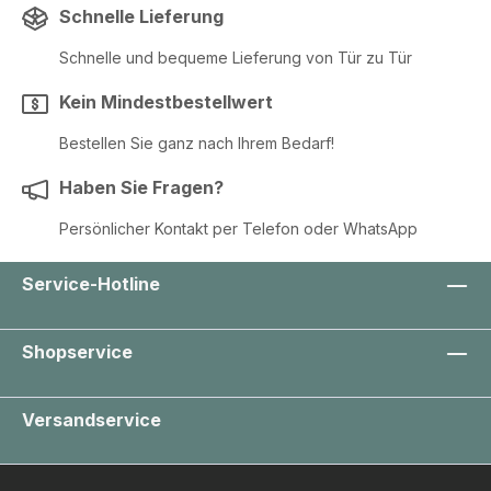
Schnelle Lieferung
Schnelle und bequeme Lieferung von Tür zu Tür
Kein Mindestbestellwert
Bestellen Sie ganz nach Ihrem Bedarf!
Haben Sie Fragen?
Persönlicher Kontakt per Telefon oder WhatsApp
Service-Hotline
Shopservice
Versandservice