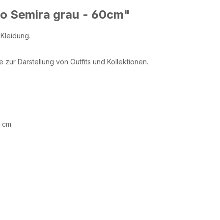
o Semira grau - 60cm"
 Kleidung.
 zur Darstellung von Outfits und Kollektionen.
0 cm