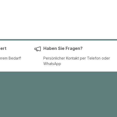
ert
Haben Sie Fragen?
hrem Bedarf!
Persönlicher Kontakt per Telefon oder
WhatsApp