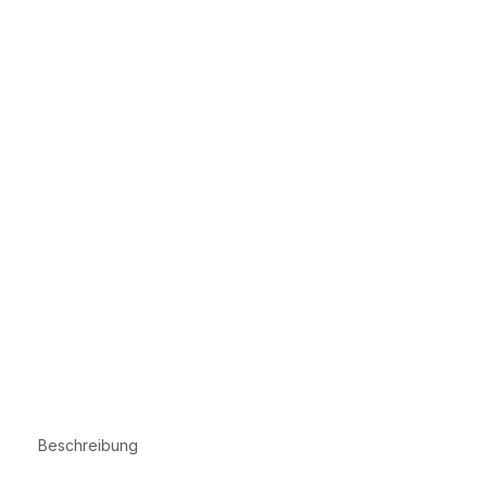
Beschreibung