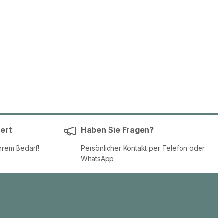
ert
Haben Sie Fragen?
hrem Bedarf!
Persönlicher Kontakt per Telefon oder
WhatsApp