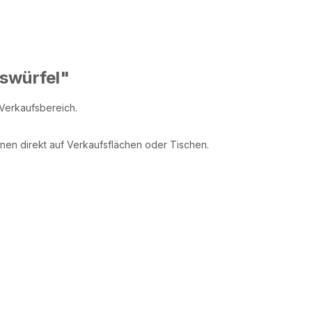
swürfel"
 Verkaufsbereich.
onen direkt auf Verkaufsflächen oder Tischen.