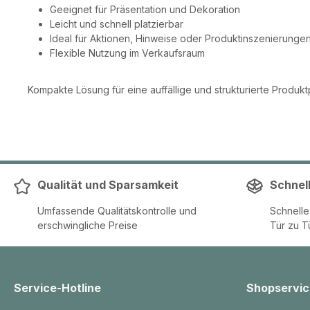
Geeignet für Präsentation und Dekoration
Leicht und schnell platzierbar
Ideal für Aktionen, Hinweise oder Produktinszenierunge
Flexible Nutzung im Verkaufsraum
Kompakte Lösung für eine auffällige und strukturierte Produkt
Qualität und Sparsamkeit
Schnel
Umfassende Qualitätskontrolle und
Schnell
erschwingliche Preise
Tür zu T
Service-Hotline
Shopservic