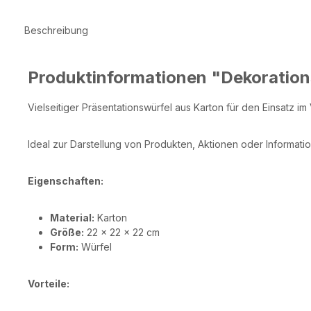
Beschreibung
Produktinformationen "Dekoration
Vielseitiger Präsentationswürfel aus Karton für den Einsatz im
Ideal zur Darstellung von Produkten, Aktionen oder Informati
Eigenschaften:
Material:
Karton
Größe:
22 × 22 × 22 cm
Form:
Würfel
Vorteile: