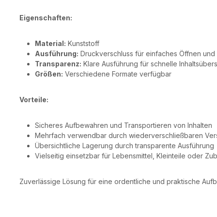
Eigenschaften:
Material:
Kunststoff
Ausführung:
Druckverschluss für einfaches Öffnen und
Transparenz:
Klare Ausführung für schnelle Inhaltsübers
Größen:
Verschiedene Formate verfügbar
Vorteile:
Sicheres Aufbewahren und Transportieren von Inhalten
Mehrfach verwendbar durch wiederverschließbaren Ver
Übersichtliche Lagerung durch transparente Ausführung
Vielseitig einsetzbar für Lebensmittel, Kleinteile oder Zu
Zuverlässige Lösung für eine ordentliche und praktische Aufb