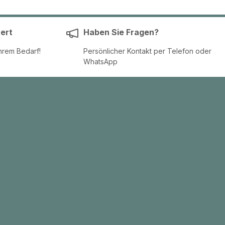
ert
Haben Sie Fragen?
hrem Bedarf!
Persönlicher Kontakt per Telefon oder
WhatsApp