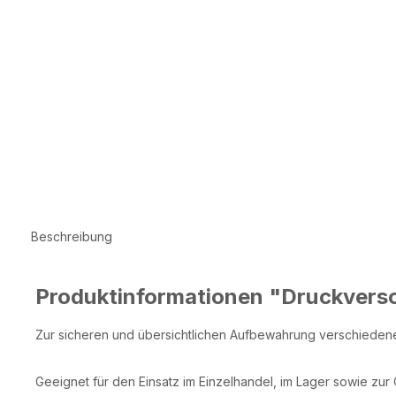
Beschreibung
Produktinformationen "Druckvers
Zur sicheren und übersichtlichen Aufbewahrung verschiedener
Geeignet für den Einsatz im Einzelhandel, im Lager sowie zur 