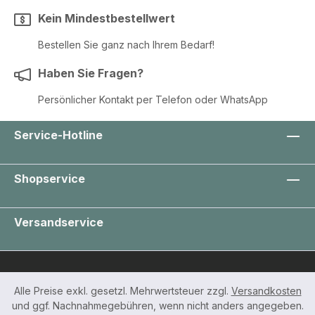
Kein Mindestbestellwert
Bestellen Sie ganz nach Ihrem Bedarf!
Haben Sie Fragen?
Persönlicher Kontakt per Telefon oder WhatsApp
Service-Hotline
Shopservice
Versandservice
Alle Preise exkl. gesetzl. Mehrwertsteuer zzgl.
Versandkosten
und ggf. Nachnahmegebühren, wenn nicht anders angegeben.