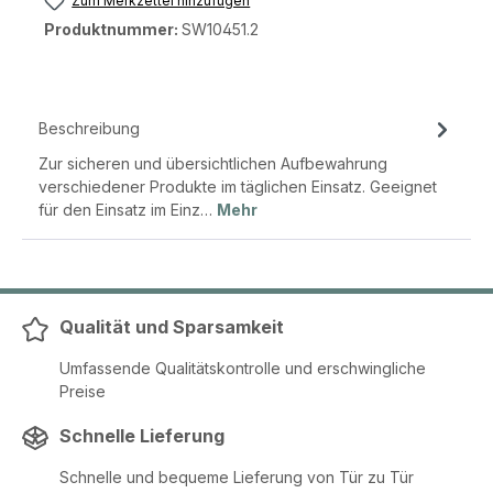
Zum Merkzettel hinzufügen
Produktnummer:
SW10451.2
Beschreibung
Zur sicheren und übersichtlichen Aufbewahrung
verschiedener Produkte im täglichen Einsatz. Geeignet
für den Einsatz im Einz…
Mehr
Qualität und Sparsamkeit
Umfassende Qualitätskontrolle und erschwingliche
Preise
Schnelle Lieferung
Schnelle und bequeme Lieferung von Tür zu Tür