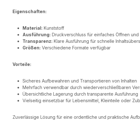
Eigenschaften:
Material:
Kunststoff
Ausführung:
Druckverschluss für einfaches Öffnen und
Transparenz:
Klare Ausführung für schnelle Inhaltsübers
Größen:
Verschiedene Formate verfügbar
Vorteile:
Sicheres Aufbewahren und Transportieren von Inhalten
Mehrfach verwendbar durch wiederverschließbaren Ver
Übersichtliche Lagerung durch transparente Ausführung
Vielseitig einsetzbar für Lebensmittel, Kleinteile oder Zu
Zuverlässige Lösung für eine ordentliche und praktische Aufb