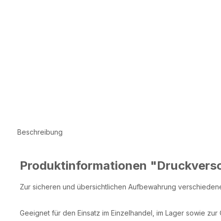
Beschreibung
Produktinformationen "Druckvers
Zur sicheren und übersichtlichen Aufbewahrung verschiedener
Geeignet für den Einsatz im Einzelhandel, im Lager sowie zur 