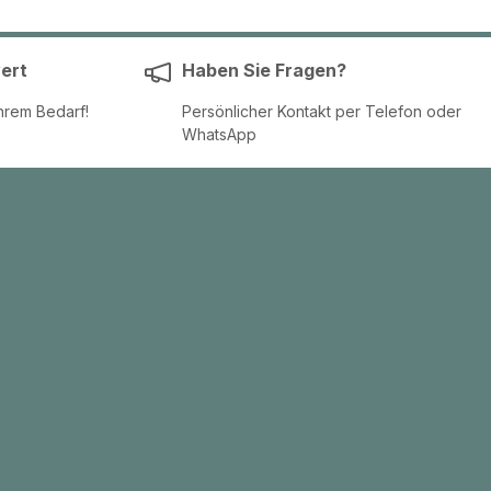
ert
Haben Sie Fragen?
hrem Bedarf!
Persönlicher Kontakt per Telefon oder
WhatsApp