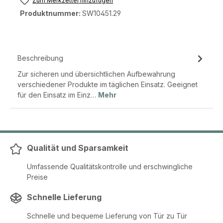
Zum Merkzettel hinzufügen
Produktnummer:
SW10451.29
Beschreibung
Zur sicheren und übersichtlichen Aufbewahrung
verschiedener Produkte im täglichen Einsatz. Geeignet
für den Einsatz im Einz…
Mehr
Qualität und Sparsamkeit
Umfassende Qualitätskontrolle und erschwingliche
Preise
Schnelle Lieferung
Schnelle und bequeme Lieferung von Tür zu Tür