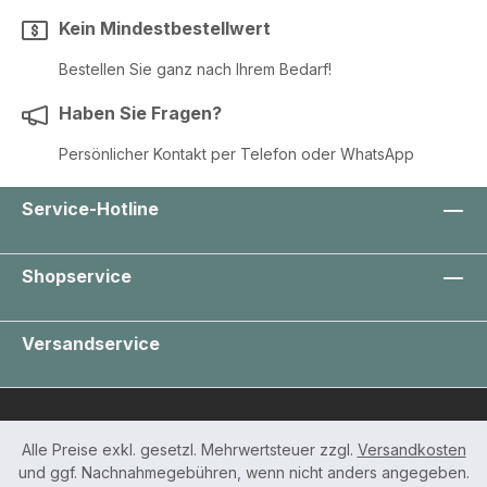
Kein Mindestbestellwert
Bestellen Sie ganz nach Ihrem Bedarf!
Haben Sie Fragen?
Persönlicher Kontakt per Telefon oder WhatsApp
Service-Hotline
Shopservice
Versandservice
Alle Preise exkl. gesetzl. Mehrwertsteuer zzgl.
Versandkosten
und ggf. Nachnahmegebühren, wenn nicht anders angegeben.