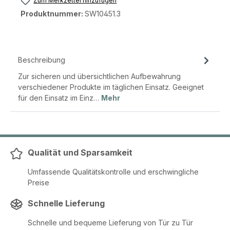
Zum Merkzettel hinzufügen
Produktnummer:
SW10451.3
Beschreibung
Zur sicheren und übersichtlichen Aufbewahrung
verschiedener Produkte im täglichen Einsatz. Geeignet
für den Einsatz im Einz…
Mehr
Qualität und Sparsamkeit
Umfassende Qualitätskontrolle und erschwingliche
Preise
Schnelle Lieferung
Schnelle und bequeme Lieferung von Tür zu Tür