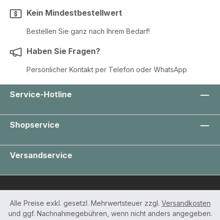
Kein Mindestbestellwert
Bestellen Sie ganz nach Ihrem Bedarf!
Haben Sie Fragen?
Persönlicher Kontakt per Telefon oder WhatsApp
Service-Hotline
Shopservice
Versandservice
Alle Preise exkl. gesetzl. Mehrwertsteuer zzgl.
Versandkosten
und ggf. Nachnahmegebühren, wenn nicht anders angegeben.