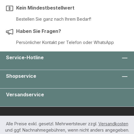
Kein Mindestbestellwert
Bestellen Sie ganz nach Ihrem Bedarf!
Haben Sie Fragen?
Persönlicher Kontakt per Telefon oder WhatsApp
Service-Hotline
Shopservice
Versandservice
Alle Preise exkl. gesetzl. Mehrwertsteuer zzgl.
Versandkosten
und ggf. Nachnahmegebühren, wenn nicht anders angegeben.