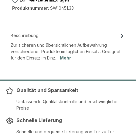
Zum Merkzettel hinzufügen
Produktnummer:
SW10451.33
Beschreibung
Zur sicheren und übersichtlichen Aufbewahrung
verschiedener Produkte im täglichen Einsatz. Geeignet
für den Einsatz im Einz…
Mehr
Qualität und Sparsamkeit
Umfassende Qualitätskontrolle und erschwingliche
Preise
Schnelle Lieferung
Schnelle und bequeme Lieferung von Tür zu Tür