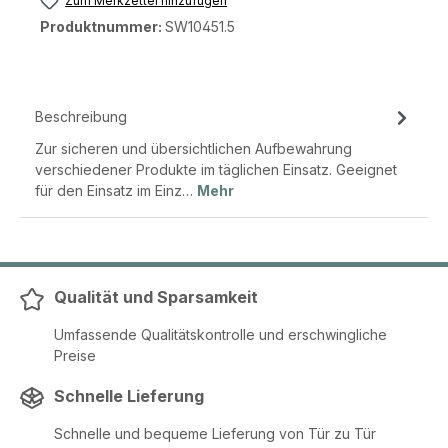
Zum Merkzettel hinzufügen
Produktnummer:
SW10451.5
Beschreibung
Zur sicheren und übersichtlichen Aufbewahrung
verschiedener Produkte im täglichen Einsatz. Geeignet
für den Einsatz im Einz…
Mehr
Qualität und Sparsamkeit
Umfassende Qualitätskontrolle und erschwingliche
Preise
Schnelle Lieferung
Schnelle und bequeme Lieferung von Tür zu Tür