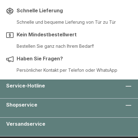
Schnelle Lieferung
Schnelle und bequeme Lieferung von Tür zu Tür
Kein Mindestbestellwert
Bestellen Sie ganz nach Ihrem Bedarf!
Haben Sie Fragen?
Persönlicher Kontakt per Telefon oder WhatsApp
Service-Hotline
Shopservice
Versandservice