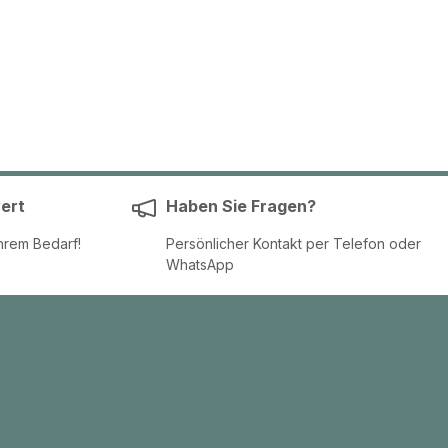
ert
Haben Sie Fragen?
hrem Bedarf!
Persönlicher Kontakt per Telefon oder
WhatsApp