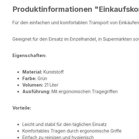
Produktinformationen "Einkaufskor
Für den einfachen und komfortablen Transport von Einkäufen i
Geeignet für den Einsatz im Einzelhandel, in Supermärkten so
Eigenschaften:
Material:
Kunststoff
Farbe:
Grün
Volumen:
21 Liter
Ausführung:
Mit ergonomischen Tragegriffen
Vorteile:
Leicht und stabil für den täglichen Einsatz
Komfortables Tragen durch ergonomische Griffe
Einfach zu reinigen und hygienisch