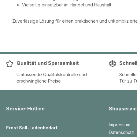
Vielseitig einsetzbar im Handel und Haushalt
Zuverlässige Lösung für einen praktischen und unkomplizierte
Qualität und Sparsamkeit
Schnel
Umfassende Qualitätskontrolle und
Schnell
erschwingliche Preise
Tür zu T
Service-Hotline
Shopservic
Impressum
Ernst Soll-Ladenbedarf
Datenschutz