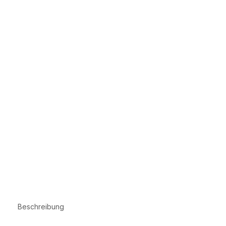
Beschreibung