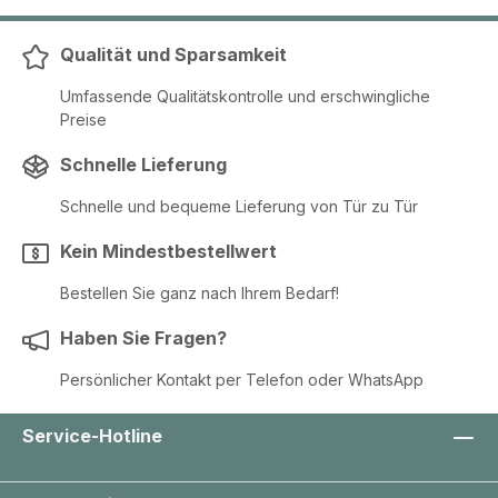
Qualität und Sparsamkeit
Umfassende Qualitätskontrolle und erschwingliche
Preise
Schnelle Lieferung
Schnelle und bequeme Lieferung von Tür zu Tür
Kein Mindestbestellwert
Bestellen Sie ganz nach Ihrem Bedarf!
Haben Sie Fragen?
Persönlicher Kontakt per Telefon oder WhatsApp
Service-Hotline