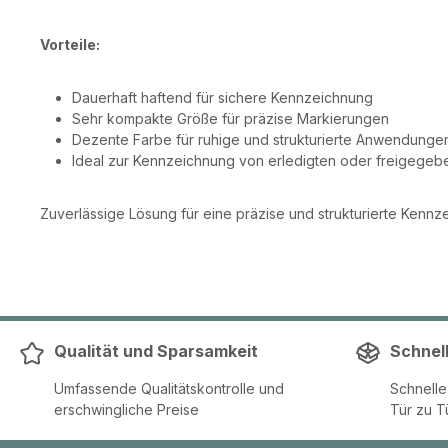
Vorteile:
Dauerhaft haftend für sichere Kennzeichnung
Sehr kompakte Größe für präzise Markierungen
Dezente Farbe für ruhige und strukturierte Anwendunge
Ideal zur Kennzeichnung von erledigten oder freigege
Zuverlässige Lösung für eine präzise und strukturierte Kennze
Qualität und Sparsamkeit
Schnel
Umfassende Qualitätskontrolle und
Schnell
erschwingliche Preise
Tür zu T