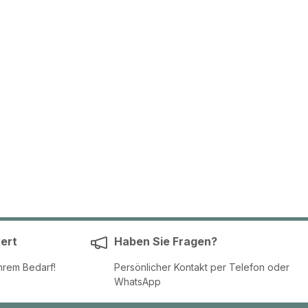
ert
Haben Sie Fragen?
hrem Bedarf!
Persönlicher Kontakt per Telefon oder
WhatsApp