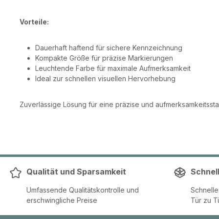
Vorteile:
Dauerhaft haftend für sichere Kennzeichnung
Kompakte Größe für präzise Markierungen
Leuchtende Farbe für maximale Aufmerksamkeit
Ideal zur schnellen visuellen Hervorhebung
Zuverlässige Lösung für eine präzise und aufmerksamkeitssta
Qualität und Sparsamkeit
Schnel
Umfassende Qualitätskontrolle und
Schnell
erschwingliche Preise
Tür zu T