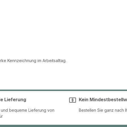
rke Kennzeichnung im Arbeitsalltag.
le Lieferung
Kein Mindestbestellw
e und bequeme Lieferung von
Bestellen Sie ganz nach I
ür