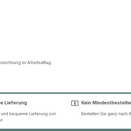
zeichnung im Arbeitsalltag.
le Lieferung
Kein Mindestbestellw
e und bequeme Lieferung von
Bestellen Sie ganz nach I
ür