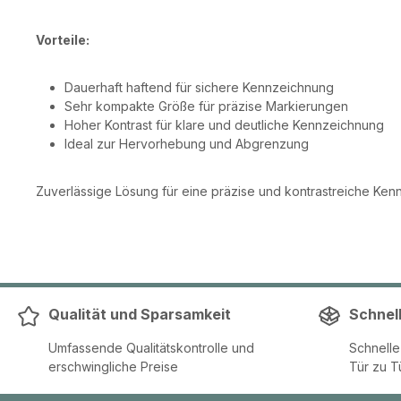
Vorteile:
Dauerhaft haftend für sichere Kennzeichnung
Sehr kompakte Größe für präzise Markierungen
Hoher Kontrast für klare und deutliche Kennzeichnung
Ideal zur Hervorhebung und Abgrenzung
Zuverlässige Lösung für eine präzise und kontrastreiche Kenn
Qualität und Sparsamkeit
Schnel
Umfassende Qualitätskontrolle und
Schnell
erschwingliche Preise
Tür zu T