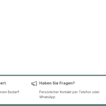
ert
Haben Sie Fragen?
hrem Bedarf!
Persönlicher Kontakt per Telefon oder
WhatsApp