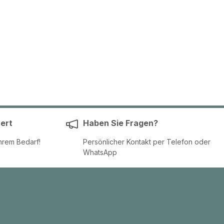
ert
Haben Sie Fragen?
hrem Bedarf!
Persönlicher Kontakt per Telefon oder
WhatsApp