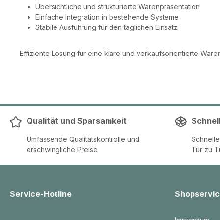
Übersichtliche und strukturierte Warenpräsentation
Einfache Integration in bestehende Systeme
Stabile Ausführung für den täglichen Einsatz
Effiziente Lösung für eine klare und verkaufsorientierte Ware
Qualität und Sparsamkeit
Schnel
Umfassende Qualitätskontrolle und
Schnell
erschwingliche Preise
Tür zu T
Service-Hotline
Shopservic
Impressum