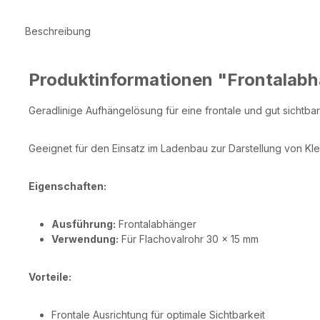
Beschreibung
Produktinformationen "Frontalab
Geradlinige Aufhängelösung für eine frontale und gut sichtba
Geeignet für den Einsatz im Ladenbau zur Darstellung von Kl
Eigenschaften:
Ausführung:
Frontalabhänger
Verwendung:
Für Flachovalrohr 30 × 15 mm
Vorteile:
Frontale Ausrichtung für optimale Sichtbarkeit