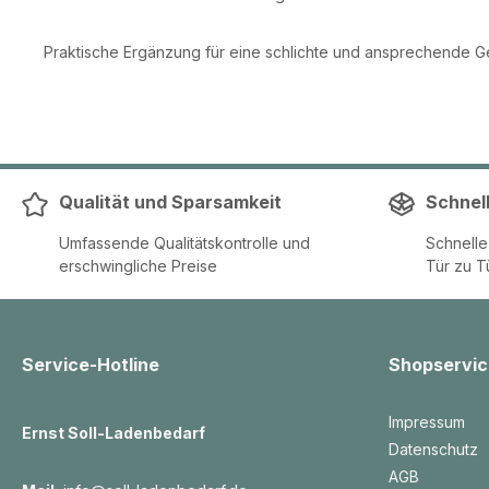
Praktische Ergänzung für eine schlichte und ansprechende
Qualität und Sparsamkeit
Schnel
Umfassende Qualitätskontrolle und
Schnell
erschwingliche Preise
Tür zu T
Service-Hotline
Shopservic
Impressum
Ernst Soll-Ladenbedarf
Datenschutz
AGB