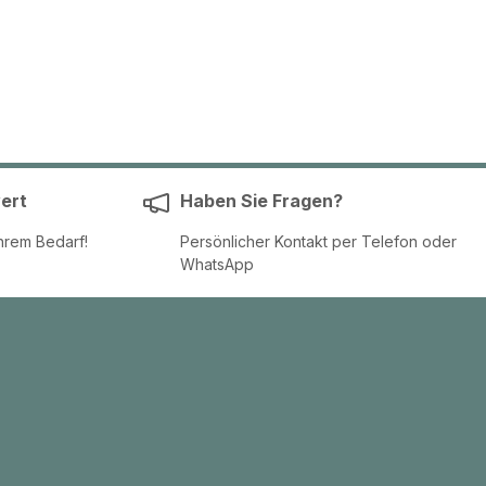
ert
Haben Sie Fragen?
hrem Bedarf!
Persönlicher Kontakt per Telefon oder
WhatsApp