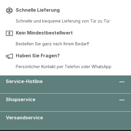
Schnelle Lieferung
Schnelle und bequeme Lieferung von Tür zu Tür
Kein Mindestbestellwert
Bestellen Sie ganz nach Ihrem Bedarf!
Haben Sie Fragen?
Persönlicher Kontakt per Telefon oder WhatsApp
Service-Hotline
Shopservice
Versandservice