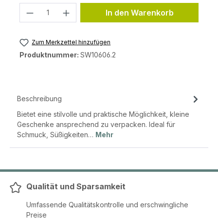
Produkt Anzahl: Gib den gewünschten 
In den Warenkorb
Zum Merkzettel hinzufügen
Produktnummer:
SW10606.2
Beschreibung
Bietet eine stilvolle und praktische Möglichkeit, kleine
Geschenke ansprechend zu verpacken. Ideal für
Schmuck, Süßigkeiten…
Mehr
Qualität und Sparsamkeit
Umfassende Qualitätskontrolle und erschwingliche
Preise