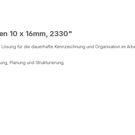
ten 10 x 16mm, 2330"
Lösung für die dauerhafte Kennzeichnung und Organisation im Arbei
tung, Planung und Strukturierung.