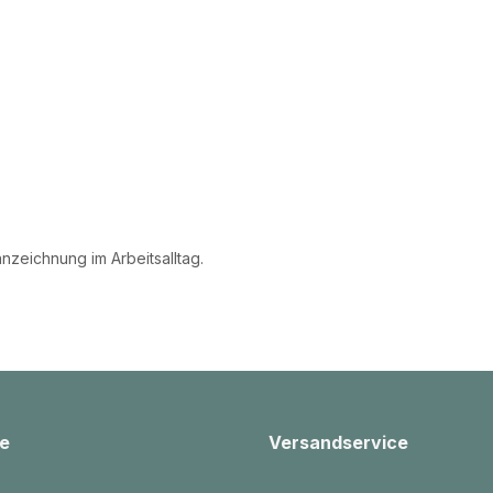
nzeichnung im Arbeitsalltag.
e
Versandservice