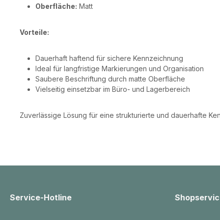
Oberfläche:
Matt
Vorteile:
Dauerhaft haftend für sichere Kennzeichnung
Ideal für langfristige Markierungen und Organisation
Saubere Beschriftung durch matte Oberfläche
Vielseitig einsetzbar im Büro- und Lagerbereich
Zuverlässige Lösung für eine strukturierte und dauerhafte Ken
Service-Hotline
Shopservic