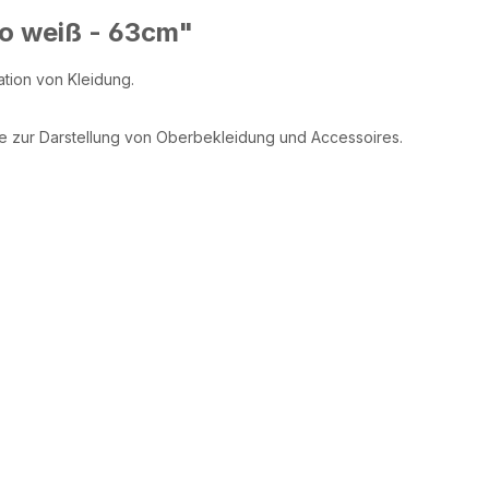
o weiß - 63cm"
ation von Kleidung.
ie zur Darstellung von Oberbekleidung und Accessoires.