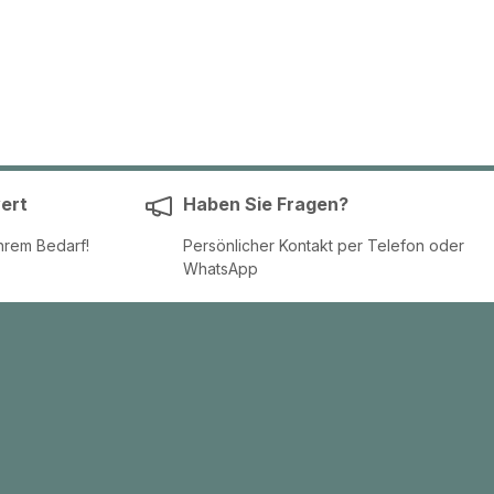
ert
Haben Sie Fragen?
hrem Bedarf!
Persönlicher Kontakt per Telefon oder
WhatsApp