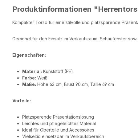
Produktinformationen "Herrentors
Kompakter Torso für eine stilvolle und platzsparende Präsent
Geeignet für den Einsatz im Verkaufsraum, Schaufenster sow
Eigenschaften:
Material:
Kunststoff (PE)
Farbe:
Weiß
Maße:
Höhe 63 cm, Brust 90 cm, Taille 69 cm
Vorteile:
Platzsparende Präsentationslösung
Leichtes und pflegeleichtes Material
Ideal für Oberteile und Accessoires
Vielseitig einsetzbar im Verkaufsbereich