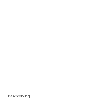
Beschreibung