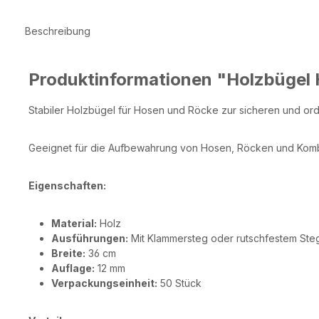
Beschreibung
Produktinformationen "Holzbügel
Stabiler Holzbügel für Hosen und Röcke zur sicheren und ord
Geeignet für die Aufbewahrung von Hosen, Röcken und Komb
Eigenschaften:
Material:
Holz
Ausführungen:
Mit Klammersteg oder rutschfestem Steg 
Breite:
36 cm
Auflage:
12 mm
Verpackungseinheit:
50 Stück