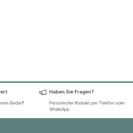
ert
Haben Sie Fragen?
hrem Bedarf!
Persönlicher Kontakt per Telefon oder
WhatsApp