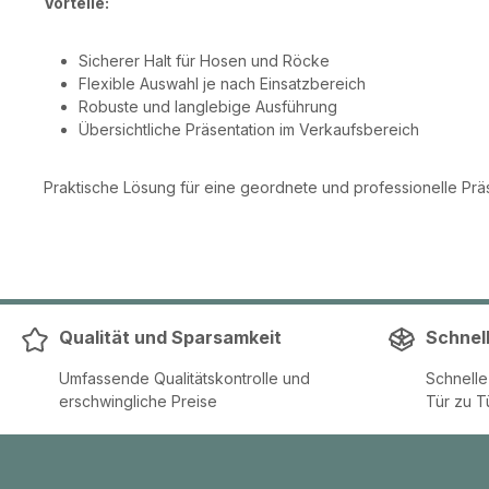
Vorteile:
Sicherer Halt für Hosen und Röcke
Flexible Auswahl je nach Einsatzbereich
Robuste und langlebige Ausführung
Übersichtliche Präsentation im Verkaufsbereich
Praktische Lösung für eine geordnete und professionelle Pr
Qualität und Sparsamkeit
Schnel
Umfassende Qualitätskontrolle und
Schnell
erschwingliche Preise
Tür zu T