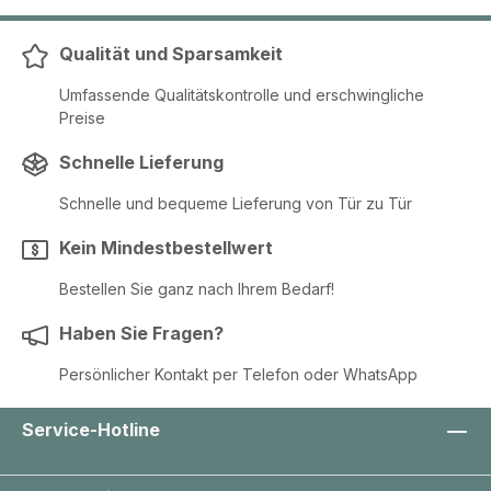
Qualität und Sparsamkeit
Umfassende Qualitätskontrolle und erschwingliche
Preise
Schnelle Lieferung
Schnelle und bequeme Lieferung von Tür zu Tür
Kein Mindestbestellwert
Bestellen Sie ganz nach Ihrem Bedarf!
Haben Sie Fragen?
Persönlicher Kontakt per Telefon oder WhatsApp
Service-Hotline