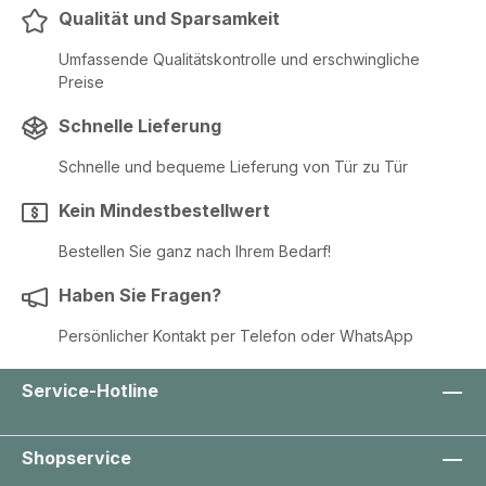
Qualität und Sparsamkeit
Umfassende Qualitätskontrolle und erschwingliche
Preise
Schnelle Lieferung
Schnelle und bequeme Lieferung von Tür zu Tür
Kein Mindestbestellwert
Bestellen Sie ganz nach Ihrem Bedarf!
Haben Sie Fragen?
Persönlicher Kontakt per Telefon oder WhatsApp
Service-Hotline
Shopservice