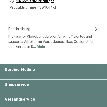
Zum Merkzettel hinzufügen
Produktnummer:
SW10447.1
Beschreibung
Praktischer Klebebandabroller für ein effizientes und
sauberes Arbeiten im Verpackungsalltag. Geeignet für
den Einsatz in B…
Mehr
Service-Hotline
Shopservice
Versandservice