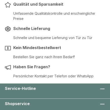
Qualität und Sparsamkeit
Umfassende Qualitätskontrolle und erschwingliche
Preise
Schnelle Lieferung
Schnelle und bequeme Lieferung von Tür zu Tür
Kein Mindestbestellwert
Bestellen Sie ganz nach Ihrem Bedarf!
Haben Sie Fragen?
Persönlicher Kontakt per Telefon oder WhatsApp
Service-Hotline
Shopservice