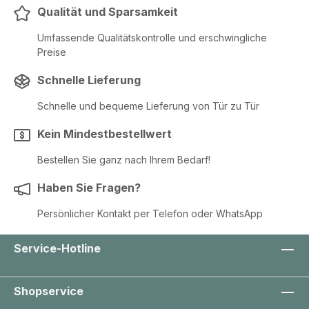
Qualität und Sparsamkeit
Umfassende Qualitätskontrolle und erschwingliche
Preise
Schnelle Lieferung
Schnelle und bequeme Lieferung von Tür zu Tür
Kein Mindestbestellwert
Bestellen Sie ganz nach Ihrem Bedarf!
Haben Sie Fragen?
Persönlicher Kontakt per Telefon oder WhatsApp
Service-Hotline
Shopservice