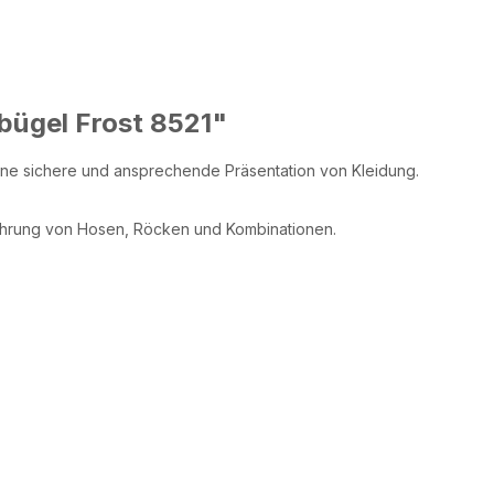
bügel Frost 8521"
 eine sichere und ansprechende Präsentation von Kleidung.
ahrung von Hosen, Röcken und Kombinationen.