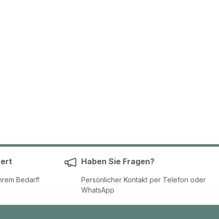
ert
Haben Sie Fragen?
hrem Bedarf!
Persönlicher Kontakt per Telefon oder
WhatsApp