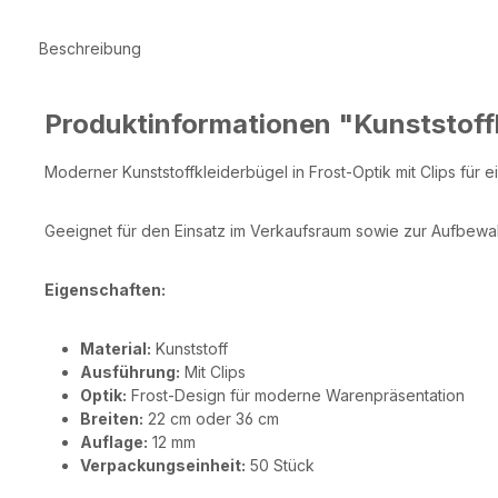
Beschreibung
Produktinformationen "Kunststoff
Moderner Kunststoffkleiderbügel in Frost-Optik mit Clips für
Geeignet für den Einsatz im Verkaufsraum sowie zur Aufbew
Eigenschaften:
Material:
Kunststoff
Ausführung:
Mit Clips
Optik:
Frost-Design für moderne Warenpräsentation
Breiten:
22 cm oder 36 cm
Auflage:
12 mm
Verpackungseinheit:
50 Stück