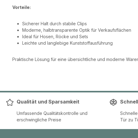
Vorteile:
Sicherer Halt durch stabile Clips
Moderne, halbtransparente Optik für Verkaufsflächen
Ideal für Hosen, Röcke und Sets
Leichte und langlebige Kunststoffausführung
Praktische Lösung für eine übersichtliche und moderne Waren
Qualität und Sparsamkeit
Schnel
Umfassende Qualitätskontrolle und
Schnell
erschwingliche Preise
Tür zu T