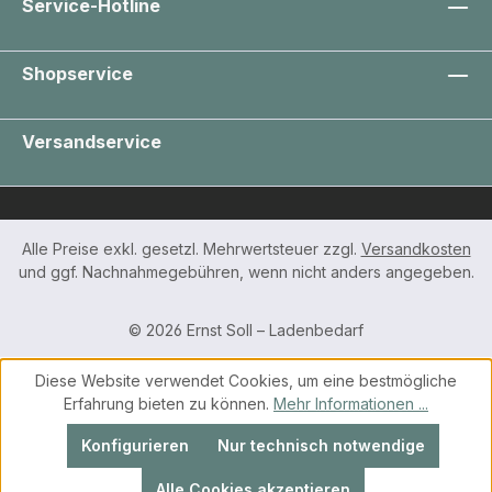
Service-Hotline
Shopservice
Versandservice
Alle Preise exkl. gesetzl. Mehrwertsteuer zzgl.
Versandkosten
und ggf. Nachnahmegebühren, wenn nicht anders angegeben.
© 2026 Ernst Soll – Ladenbedarf
Diese Website verwendet Cookies, um eine bestmögliche
Erfahrung bieten zu können.
Mehr Informationen ...
Konfigurieren
Nur technisch notwendige
Alle Cookies akzeptieren