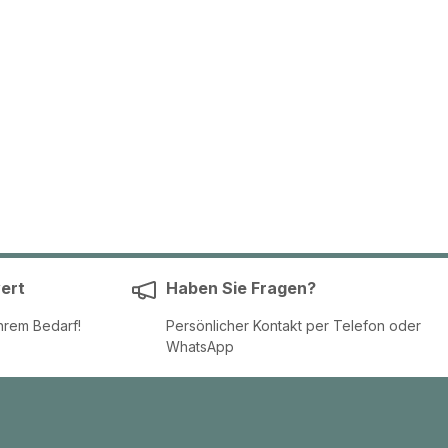
ert
Haben Sie Fragen?
hrem Bedarf!
Persönlicher Kontakt per Telefon oder
WhatsApp