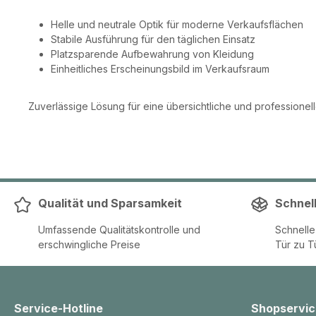
Helle und neutrale Optik für moderne Verkaufsflächen
Stabile Ausführung für den täglichen Einsatz
Platzsparende Aufbewahrung von Kleidung
Einheitliches Erscheinungsbild im Verkaufsraum
Zuverlässige Lösung für eine übersichtliche und professionel
Qualität und Sparsamkeit
Schnel
Umfassende Qualitätskontrolle und
Schnell
erschwingliche Preise
Tür zu T
Service-Hotline
Shopservic