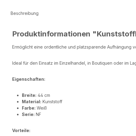
Beschreibung
Produktinformationen "Kunststoff
Ermöglicht eine ordentliche und platzsparende Aufhängung v
Ideal für den Einsatz im Einzelhandel, in Boutiquen oder im La
Eigenschaften:
Breite:
44 cm
Material:
Kunststoff
Farbe:
Weiß
Serie:
NF
Vorteile: