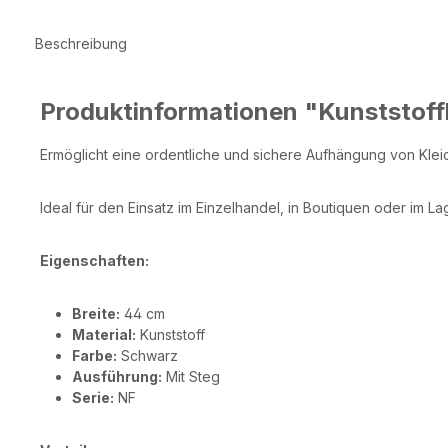
Beschreibung
Produktinformationen "Kunststoff
Ermöglicht eine ordentliche und sichere Aufhängung von Kle
Ideal für den Einsatz im Einzelhandel, in Boutiquen oder im La
Eigenschaften:
Breite:
44 cm
Material:
Kunststoff
Farbe:
Schwarz
Ausführung:
Mit Steg
Serie:
NF