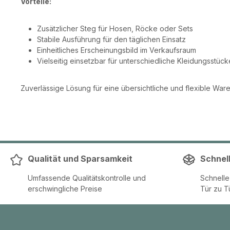
Vorteile:
Zusätzlicher Steg für Hosen, Röcke oder Sets
Stabile Ausführung für den täglichen Einsatz
Einheitliches Erscheinungsbild im Verkaufsraum
Vielseitig einsetzbar für unterschiedliche Kleidungsstück
Zuverlässige Lösung für eine übersichtliche und flexible War
Qualität und Sparsamkeit
Schnel
Umfassende Qualitätskontrolle und
Schnell
erschwingliche Preise
Tür zu T