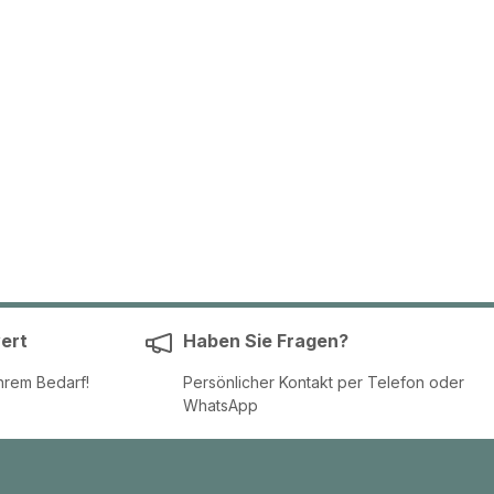
ert
Haben Sie Fragen?
hrem Bedarf!
Persönlicher Kontakt per Telefon oder
WhatsApp