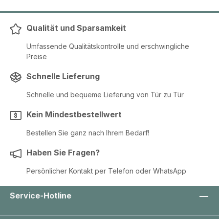
Qualität und Sparsamkeit
Umfassende Qualitätskontrolle und erschwingliche
Preise
Schnelle Lieferung
Schnelle und bequeme Lieferung von Tür zu Tür
Kein Mindestbestellwert
Bestellen Sie ganz nach Ihrem Bedarf!
Haben Sie Fragen?
Persönlicher Kontakt per Telefon oder WhatsApp
Service-Hotline