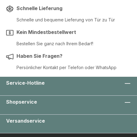
Schnelle Lieferung
Schnelle und bequeme Lieferung von Tür zu Tür
Kein Mindestbestellwert
Bestellen Sie ganz nach Ihrem Bedarf!
Haben Sie Fragen?
Persönlicher Kontakt per Telefon oder WhatsApp
Service-Hotline
Shopservice
Versandservice