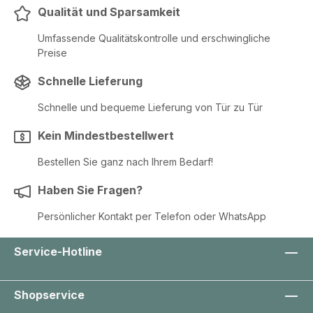
Qualität und Sparsamkeit
Umfassende Qualitätskontrolle und erschwingliche
Preise
Schnelle Lieferung
Schnelle und bequeme Lieferung von Tür zu Tür
Kein Mindestbestellwert
Bestellen Sie ganz nach Ihrem Bedarf!
Haben Sie Fragen?
Persönlicher Kontakt per Telefon oder WhatsApp
Service-Hotline
Shopservice