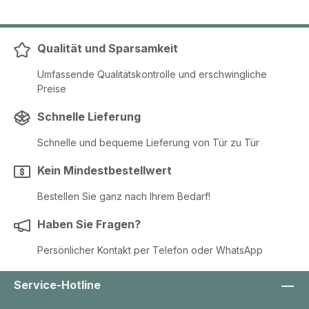
Qualität und Sparsamkeit
Umfassende Qualitätskontrolle und erschwingliche
Preise
Schnelle Lieferung
Schnelle und bequeme Lieferung von Tür zu Tür
Kein Mindestbestellwert
Bestellen Sie ganz nach Ihrem Bedarf!
Haben Sie Fragen?
Persönlicher Kontakt per Telefon oder WhatsApp
Service-Hotline