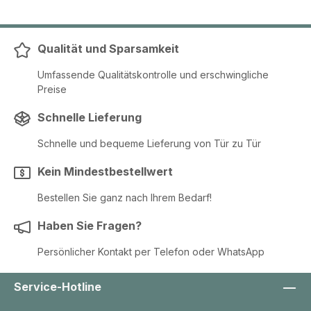
Qualität und Sparsamkeit
Umfassende Qualitätskontrolle und erschwingliche
Preise
Schnelle Lieferung
Schnelle und bequeme Lieferung von Tür zu Tür
Kein Mindestbestellwert
Bestellen Sie ganz nach Ihrem Bedarf!
Haben Sie Fragen?
Persönlicher Kontakt per Telefon oder WhatsApp
Service-Hotline