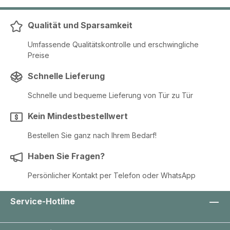
Qualität und Sparsamkeit
Umfassende Qualitätskontrolle und erschwingliche
Preise
Schnelle Lieferung
Schnelle und bequeme Lieferung von Tür zu Tür
Kein Mindestbestellwert
Bestellen Sie ganz nach Ihrem Bedarf!
Haben Sie Fragen?
Persönlicher Kontakt per Telefon oder WhatsApp
Service-Hotline