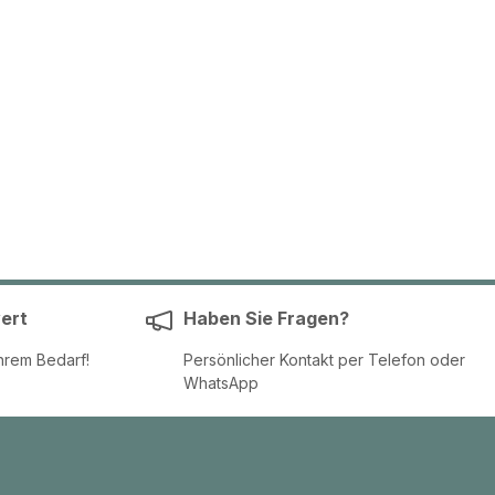
ert
Haben Sie Fragen?
hrem Bedarf!
Persönlicher Kontakt per Telefon oder
WhatsApp