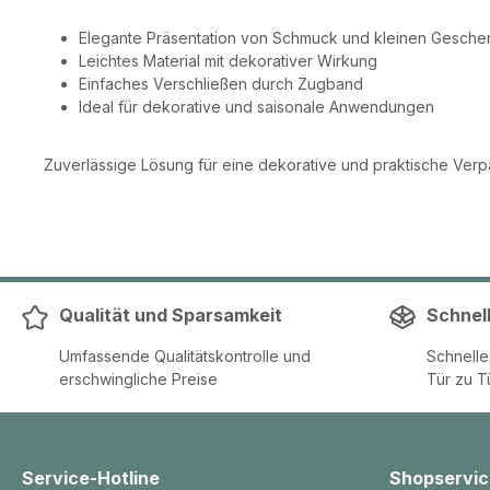
Elegante Präsentation von Schmuck und kleinen Gesch
Leichtes Material mit dekorativer Wirkung
Einfaches Verschließen durch Zugband
Ideal für dekorative und saisonale Anwendungen
Zuverlässige Lösung für eine dekorative und praktische Ver
Qualität und Sparsamkeit
Schnel
Umfassende Qualitätskontrolle und
Schnell
erschwingliche Preise
Tür zu T
Service-Hotline
Shopservic