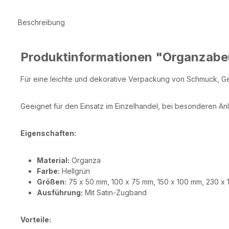
Beschreibung
Produktinformationen "Organzabeu
Für eine leichte und dekorative Verpackung von Schmuck, Ge
Geeignet für den Einsatz im Einzelhandel, bei besonderen Anlä
Eigenschaften:
Material:
Organza
Farbe:
Hellgrün
Größen:
75 x 50 mm, 100 x 75 mm, 150 x 100 mm, 230 x
Ausführung:
Mit Satin-Zugband
Vorteile: